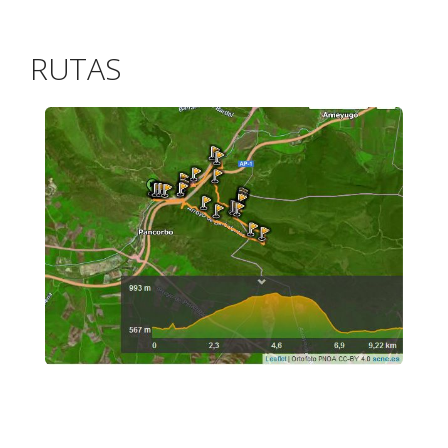
RUTAS