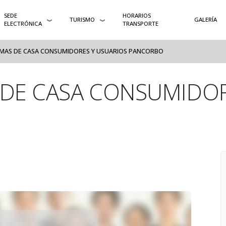
SEDE
HORARIOS
TURISMO
GALERÍA
ELECTRÓNICA
TRANSPORTE
AMAS DE CASA CONSUMIDORES Y USUARIOS PANCORBO
 DE CASA CONSUMIDOR