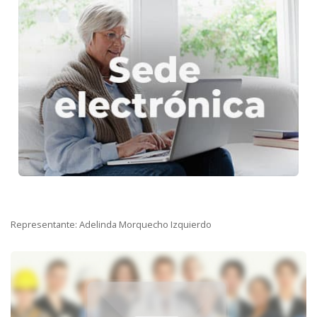
Representante: Adelinda Morquecho Izquierdo