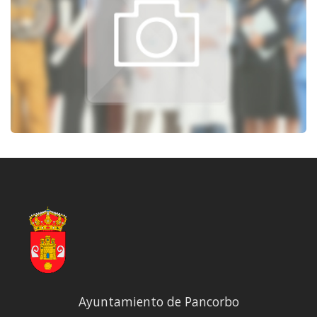
Ayuntamiento de Pancorbo