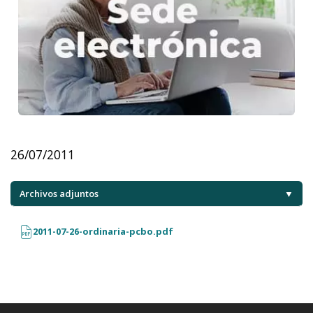
26/07/2011
Archivos adjuntos
▼
2011-07-26-ordinaria-pcbo.pdf