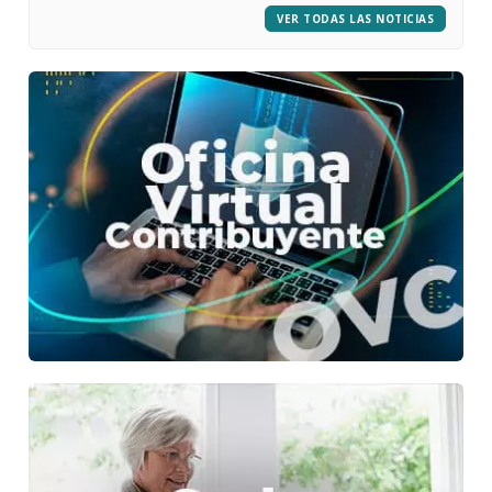
VER TODAS LAS NOTICIAS