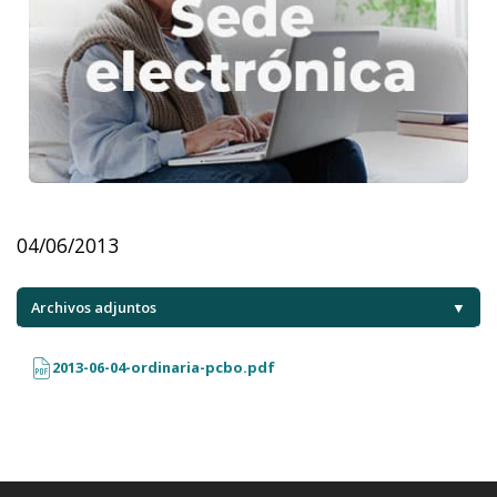
04/06/2013
Archivos adjuntos
▼
2013-06-04-ordinaria-pcbo.pdf