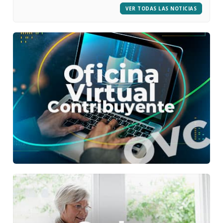
VER TODAS LAS NOTICIAS